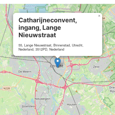
×
Catharijneconvent,
ingang, Lange
Nieuwstraat
55, Lange Nieuwstraat, Binnenstad, Utrecht,
Nederland, 3512PD, Nederland