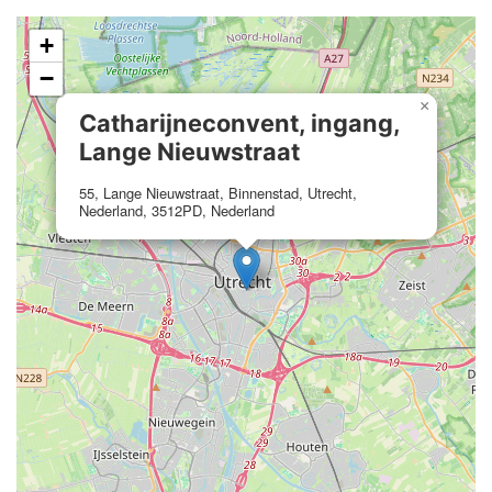
+
−
×
Catharijneconvent, ingang,
Lange Nieuwstraat
55, Lange Nieuwstraat, Binnenstad, Utrecht,
Nederland, 3512PD, Nederland