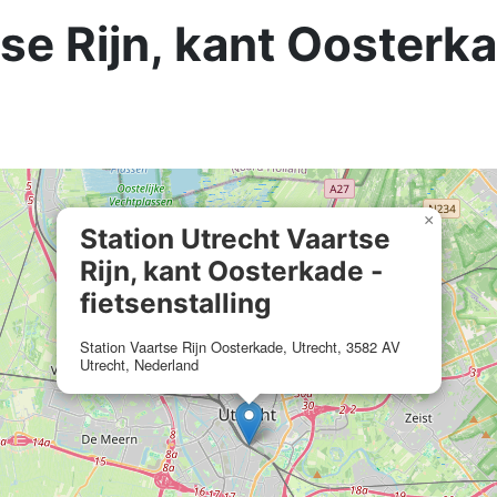
se Rijn, kant Oosterka
×
Station Utrecht Vaartse
Rijn, kant Oosterkade -
fietsenstalling
Station Vaartse Rijn Oosterkade, Utrecht, 3582 AV
Utrecht, Nederland