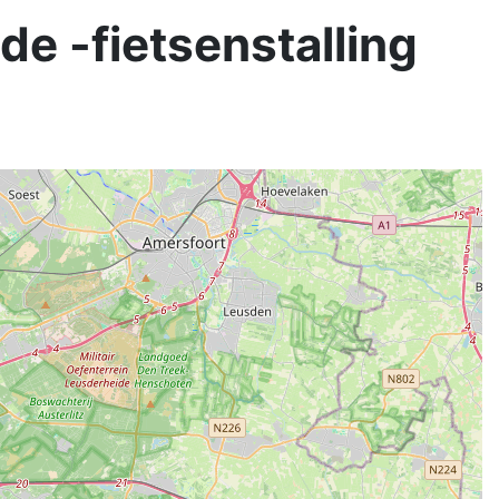
de -fietsenstalling