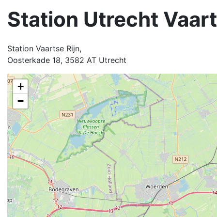
Station Utrecht Vaart
Station Vaartse Rijn,
Oosterkade 18, 3582 AT Utrecht
+
−