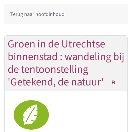
Terug naar hoofdinhoud
Groen in de Utrechtse
binnenstad : wandeling bij
de tentoonstelling
'Getekend, de natuur'