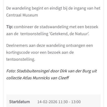
De wandeling begint en eindigt bij de ingang van het
Centraal Museum
Tip:
combineer de stadswandeling met een bezoek
aan de tentoonstelling 'Getekend, de Natuur'.
Deelnemers aan deze wandeling ontvangen een
kortingscode voor een bezoek aan de
tentoonstelling.
Foto: Stadsbuitensingel door Dirk van der Burg uit
collectie Atlas Munnicks van Cleeff
Startdatum
14-02-2026
11:30 - 13:00