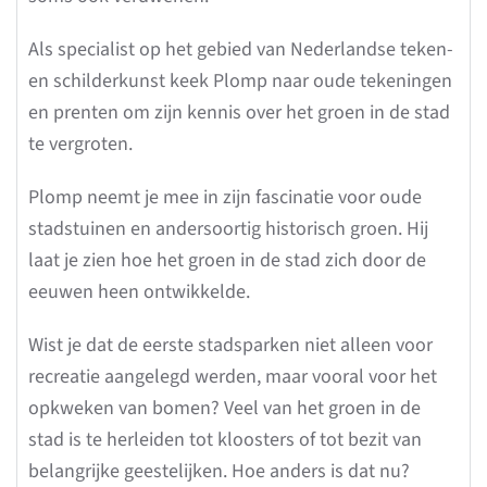
Als specialist op het gebied van Nederlandse teken-
en schilderkunst keek Plomp naar oude tekeningen
en prenten om zijn kennis over het groen in de stad
te vergroten.
Plomp neemt je mee in zijn fascinatie voor oude
stadstuinen en andersoortig historisch groen. Hij
laat je zien hoe het groen in de stad zich door de
eeuwen heen ontwikkelde.
Wist je dat de eerste stadsparken niet alleen voor
recreatie aangelegd werden, maar vooral voor het
opkweken van bomen? Veel van het groen in de
stad is te herleiden tot kloosters of tot bezit van
belangrijke geestelijken. Hoe anders is dat nu?