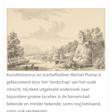
Kunsthistoricus en tuinliefhebber Michiel Plomp is
gefascineerd door het ‘landschap’ van het oude
Utrecht. Hij deed uitgebreid onderzoek naar
bijzondere groene locaties in de binnenstad:
bekende en minder bekende, soms nog bestaand,
soms ook verdwenen.