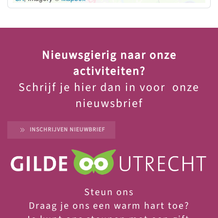
Nieuwsgierig naar onze
activiteiten?
Schrijf je hier dan in voor onze
nieuwsbrief
INSCHRIJVEN NIEUWBRIEF
Steun ons
Draag je ons een warm hart toe?