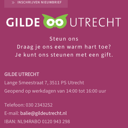
INSCHRIJVEN NIEUWBRIEF
Steun ons
Draag je ons een warm hart toe?
Je
kunt ons steunen met een gift.
GILDE UTRECHT
Lange Smeestraat 7, 3511 PS Utrecht
Geopend op werkdagen van 14:00 tot 16:00 uur
Telefoon: 030 2343252
E-mail:
balie@gildeutrecht.nl
IBAN: NL94RABO 0120 943 298