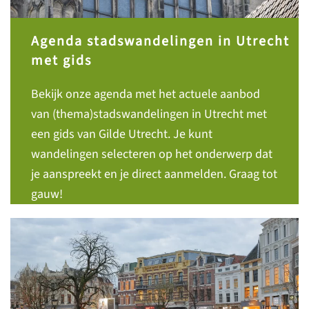
Agenda stadswandelingen in Utrecht
met gids
Bekijk onze agenda met het actuele aanbod
van (thema)stadswandelingen in Utrecht met
een gids van Gilde Utrecht. Je kunt
wandelingen selecteren op het onderwerp dat
je aanspreekt en je direct aanmelden. Graag tot
gauw!