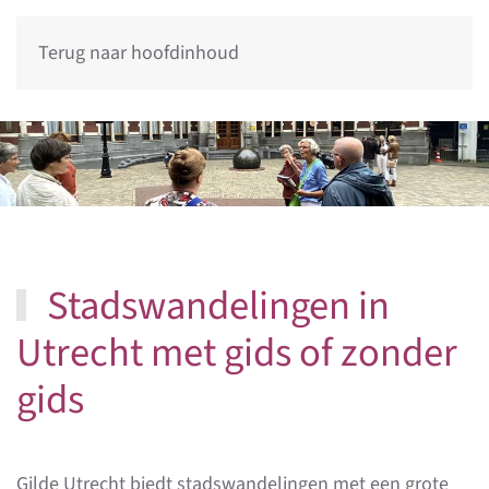
Terug naar hoofdinhoud
Stadswandelingen in
Utrecht met gids of zonder
gids
Gilde Utrecht biedt stadswandelingen met een grote