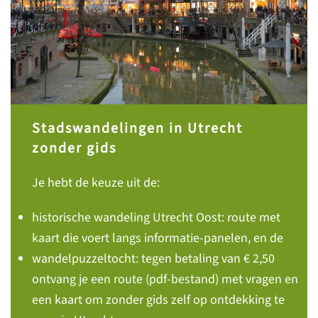
Stadswandelingen in Utrecht
zonder gids
Je hebt de keuze uit de:
historische wandeling Utrecht Oost: route met
kaart die voert langs informatie-panelen, en de
wandelpuzzeltocht: tegen betaling van € 2,50
ontvang je een route (pdf-bestand) met vragen en
een kaart om zonder gids zelf op ontdekking te