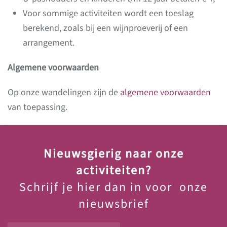
Voor sommige activiteiten wordt een toeslag
berekend, zoals bij een wijnproeverij of een
arrangement.
Algemene voorwaarden
Op onze wandelingen zijn de
algemene voorwaarden
van toepassing.
Nieuwsgierig naar onze
activiteiten?
Schrijf je hier dan in voor onze
nieuwsbrief