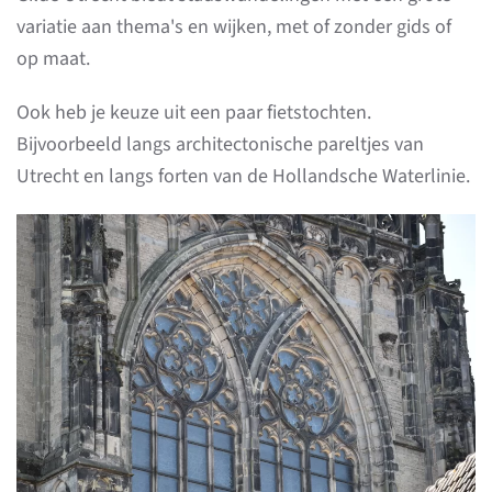
variatie aan thema's en wijken, met of zonder gids of
op maat.
Ook heb je keuze uit een paar fietstochten.
Bijvoorbeeld langs architectonische pareltjes van
Utrecht en langs forten van de Hollandsche Waterlinie.