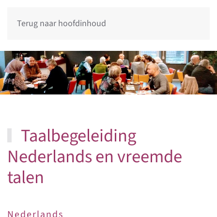
Terug naar hoofdinhoud
Taalbegeleiding
Nederlands en vreemde
talen
Nederlands