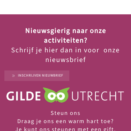
Nieuwsgierig naar onze
activiteiten?
Schrijf je hier dan in voor onze
nieuwsbrief
INSCHRIJVEN NIEUWBRIEF
Steun ons
Draag je ons een warm hart toe?
Je
kunt ons steunen met een gift.