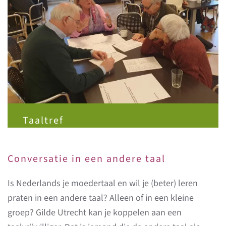
Taaltref
Conversatie in een andere taal
Is Nederlands je moedertaal en wil je (beter) leren
praten in een andere taal? Alleen of in een kleine
groep? Gilde Utrecht kan je koppelen aan een