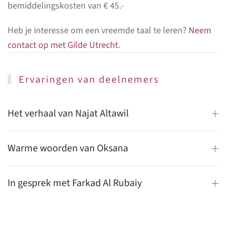
bemiddelingskosten van € 45.-
Heb je interesse om een vreemde taal te leren?
Neem
contact op met Gilde Utrecht
.
Ervaringen van deelnemers
Het verhaal van Najat Altawil
Warme woorden van Oksana
In gesprek met Farkad Al Rubaiy