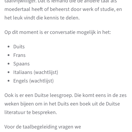
taalvrijwilliger. Dat is iemand die de andere taal als
moedertaal heeft of beheerst door werk of studie, en
het leuk vindt die kennis te delen.
Op dit moment is er conversatie mogelijk in het:
Duits
Frans
Spaans
Italiaans (wachtlijst)
Engels (wachtlijst)
Ook is er een Duitse leesgroep. Die komt eens in de zes
weken bijeen om in het Duits een boek uit de Duitse
literatuur te bespreken.
Voor de taalbegeleiding vragen we