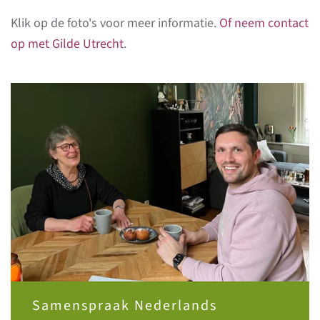
Klik op de foto's voor meer informatie.
Of neem contact
op met Gilde Utrecht
.
Samenspraak Nederlands