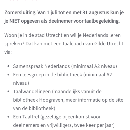
Zomersluiting. Van 1 juli tot en met 31 augustus kun je
je NIET opgeven als deelnemer voor taalbegeleiding.
Woon je in de stad Utrecht en wil je Nederlands leren
spreken? Dat kan met een taalcoach van Gilde Utrecht
via:
Samenspraak Nederlands (minimaal A2 niveau)
Een leesgroep in de bibliotheek (minimaal A2
niveau)
Taalwandelingen (maandelijks vanuit de
bibliotheek Hoograven, meer informatie op de site
van de bibliotheek)
Een Taaltref (gezellige bijeenkomst voor
deelnemers en vrijwilligers, twee keer per jaar)