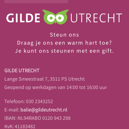
Steun ons
Draag je ons een warm hart toe?
Je
kunt ons steunen met een gift.
GILDE UTRECHT
Lange Smeestraat 7, 3511 PS Utrecht
Geopend op werkdagen van 14:00 tot 16:00 uur
Telefoon: 030 2343252
E-mail:
balie@gildeutrecht.nl
IBAN: NL94RABO 0120 943 298
KvK: 41183482