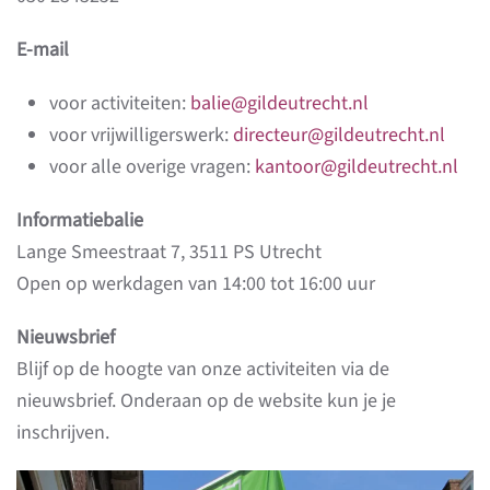
E-mail
voor activiteiten:
balie@gildeutrecht.nl
voor vrijwilligerswerk:
directeur@gildeutrecht.nl
voor alle overige vragen:
kantoor@gildeutrecht.nl
Informatiebalie
Lange Smeestraat 7, 3511 PS Utrecht
Open op werkdagen van 14:00 tot 16:00 uur
Nieuwsbrief
Blijf op de hoogte van onze activiteiten via de
nieuwsbrief. Onderaan op de website kun je je
inschrijven.