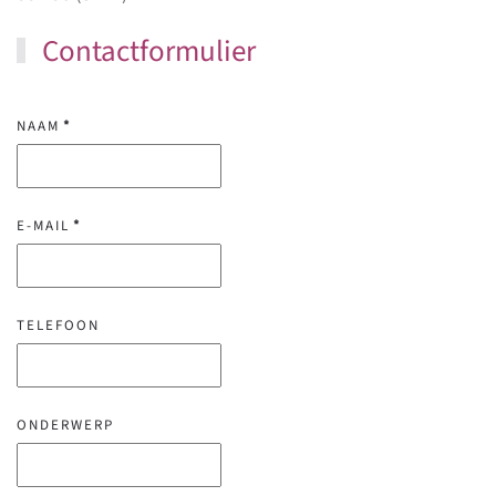
Contactformulier
NAAM
*
E-MAIL
*
TELEFOON
ONDERWERP