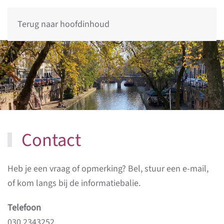
Terug naar hoofdinhoud
Contact
​Heb je een vraag of opmerking? Bel, stuur een e-mail,
of kom langs bij de informatiebalie.
Telefoon
030 2343252