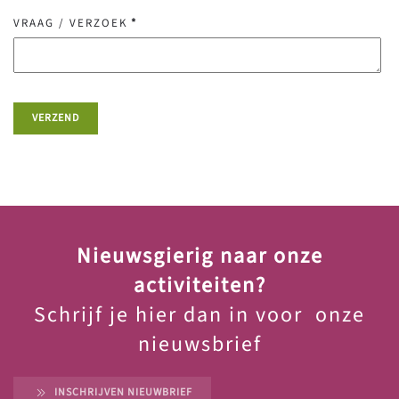
VRAAG / VERZOEK
*
VERZEND
Nieuwsgierig naar onze
activiteiten?
Schrijf je hier dan in voor onze
nieuwsbrief
INSCHRIJVEN NIEUWBRIEF