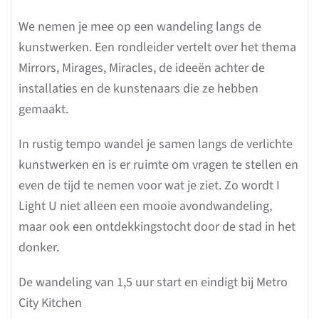
We nemen je mee op een wandeling langs de
kunstwerken. Een rondleider vertelt over het thema
Mirrors, Mirages, Miracles, de ideeën achter de
installaties en de kunstenaars die ze hebben
gemaakt.
In rustig tempo wandel je samen langs de verlichte
kunstwerken en is er ruimte om vragen te stellen en
even de tijd te nemen voor wat je ziet. Zo wordt I
Light U niet alleen een mooie avondwandeling,
maar ook een ontdekkingstocht door de stad in het
donker.
De wandeling van 1,5 uur start en eindigt bij Metro
City Kitchen