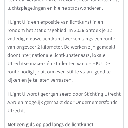
luchtspiegelingen en kleine stadswonderen.
I Light U is een expositie van lichtkunst in en
rondom het stationsgebied. In 2026 ontdek je 12
volledig nieuwe lichtkunstwerken langs een route
van ongeveer 2 kilometer. De werken zijn gemaakt
door (inter)nationale lichtkunstenaars, lokale
Utrechtse makers én studenten van de HKU. De
route nodigt je uit om even stil te staan, goed te
kijken en je te laten verrassen.
I Light U wordt georganiseerd door Stichting Utrecht
AAN en mogelijk gemaakt door Ondernemersfonds
Utrecht.
Met een gids op pad langs de lichtkunst