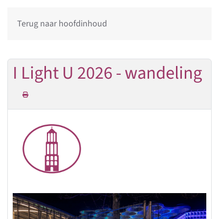
Terug naar hoofdinhoud
I Light U 2026 - wandeling