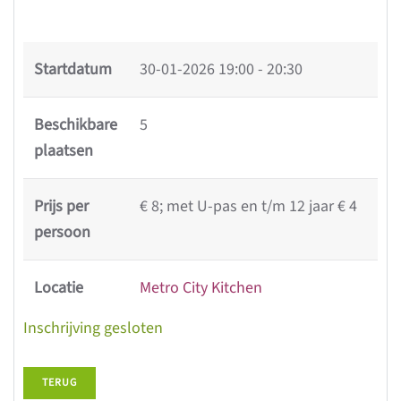
Startdatum
30-01-2026
19:00 - 20:30
Beschikbare
5
plaatsen
Prijs per
€ 8; met U-pas en t/m 12 jaar € 4
persoon
Locatie
Metro City Kitchen
Inschrijving gesloten
TERUG