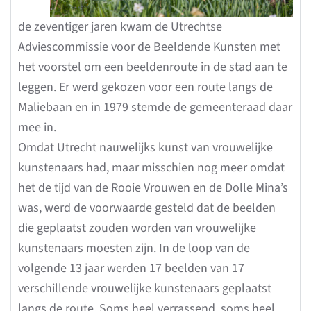
de zeventiger jaren kwam de Utrechtse
Adviescommissie voor de Beeldende Kunsten met
het voorstel om een beeldenroute in de stad aan te
leggen. Er werd gekozen voor een route langs de
Maliebaan en in 1979 stemde de gemeenteraad daar
mee in.
Omdat Utrecht nauwelijks kunst van vrouwelijke
kunstenaars had, maar misschien nog meer omdat
het de tijd van de Rooie Vrouwen en de Dolle Mina’s
was, werd de voorwaarde gesteld dat de beelden
die geplaatst zouden worden van vrouwelijke
kunstenaars moesten zijn. In de loop van de
volgende 13 jaar werden 17 beelden van 17
verschillende vrouwelijke kunstenaars geplaatst
langs de route. Soms heel verrassend, soms heel