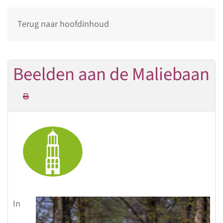
Terug naar hoofdinhoud
Beelden aan de Maliebaan
In