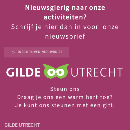
Nieuwsgierig naar onze
activiteiten?
Schrijf je hier dan in voor onze
nieuwsbrief
INSCHRIJVEN NIEUWBRIEF
Steun ons
Draag je ons een warm hart toe?
Je
kunt ons steunen met een gift.
GILDE UTRECHT