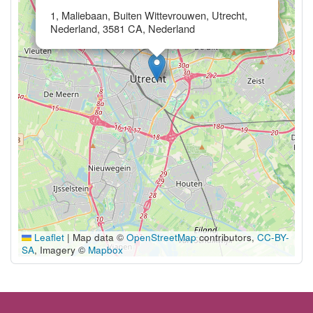
1, Maliebaan, Buiten Wittevrouwen, Utrecht,
Nederland, 3581 CA, Nederland
Leaflet
|
Map data ©
OpenStreetMap
contributors,
CC-BY-
SA
, Imagery ©
Mapbox