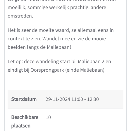
moeilijk, sommige werkelijk prachtig, andere
omstreden.
Het is zeer de moeite waard, ze allemaal eens in
context te zien. Wandel mee en zie de mooie
beelden langs de Maliebaan!
Let op: deze wandeling start bij Maliebaan 2 en
eindigt bij Oorsprongpark (einde Maliebaan)
Startdatum
29-11-2024
11:00 - 12:30
Beschikbare
10
plaatsen