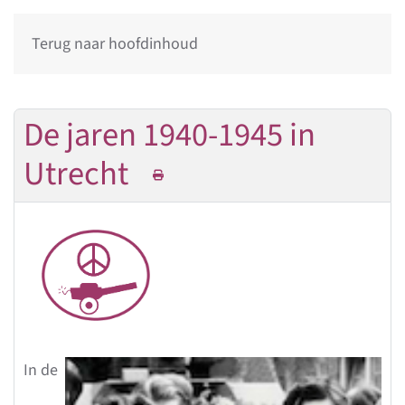
Terug naar hoofdinhoud
De jaren 1940-1945 in
Utrecht
In de