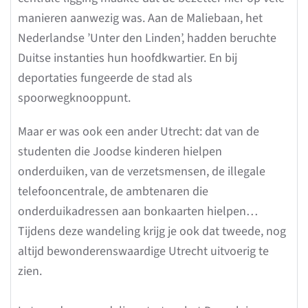
manieren aanwezig was. Aan de Maliebaan, het
Nederlandse ’Unter den Linden’, hadden beruchte
Duitse instanties hun hoofdkwartier. En bij
deportaties fungeerde de stad als
spoorwegknooppunt.
Maar er was ook een ander Utrecht: dat van de
studenten die Joodse kinderen hielpen
onderduiken, van de verzetsmensen, de illegale
telefooncentrale, de ambtenaren die
onderduikadressen aan bonkaarten hielpen…
Tijdens deze wandeling krijg je ook dat tweede, nog
altijd bewonderenswaardige Utrecht uitvoerig te
zien.