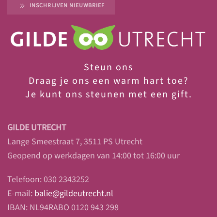
INSCHRIJVEN NIEUWBRIEF
Steun ons
Draag je ons een warm hart toe?
Je
kunt ons steunen met een gift.
GILDE UTRECHT
Lange Smeestraat 7, 3511 PS Utrecht
Geopend op werkdagen van 14:00 tot 16:00 uur
Telefoon: 030 2343252
E-mail:
balie@gildeutrecht.nl
IBAN: NL94RABO 0120 943 298