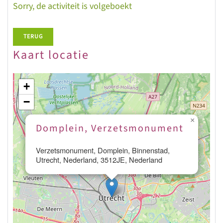
Sorry, de activiteit is volgeboekt
TERUG
Kaart locatie
+
−
×
Domplein, Verzetsmonument
Verzetsmonument, Domplein, Binnenstad,
Utrecht, Nederland, 3512JE, Nederland