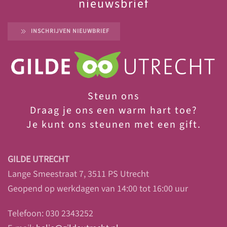
nieuwsbrief
INSCHRIJVEN NIEUWBRIEF
Steun ons
Draag je ons een warm hart toe?
Je
kunt ons steunen met een gift.
GILDE UTRECHT
Lange Smeestraat 7, 3511 PS Utrecht
Geopend op werkdagen van 14:00 tot 16:00 uur
Telefoon: 030 2343252