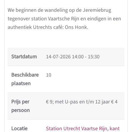
We beginnen de wandeling op de Jeremiebrug
tegenover station Vaartsche Rijn en eindigen in een
authentiek Utrechts café: Ons Honk.
Startdatum
14-07-2026
14:00 - 15:30
Beschikbare
10
plaatsen
Prijs per
€ 9; met U-pas en t/m 12 jaar € 4
persoon
Locatie
Station Utrecht Vaartse Rijn, kant