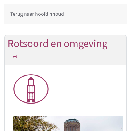
Terug naar hoofdinhoud
Rotsoord en omgeving