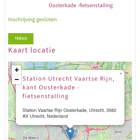
Oosterkade -fietsenstalling
Inschrijving gesloten
TERUG
Kaart locatie
+
×
Station Utrecht Vaartse Rijn,
−
kant Oosterkade -
fietsenstalling
Station Vaartse Rijn Oosterkade, Utrecht, 3582
AV Utrecht, Nederland