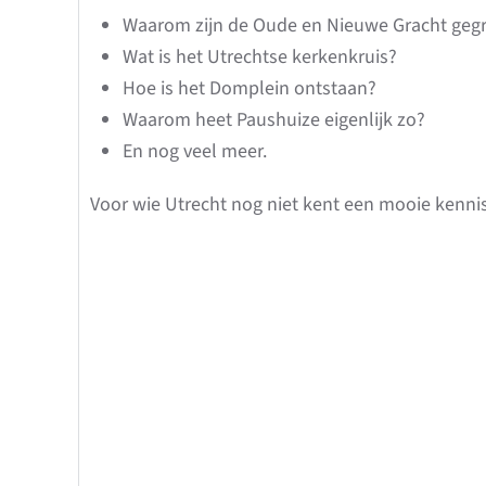
Waarom zijn de Oude en Nieuwe Gracht geg
Wat is het Utrechtse kerkenkruis?
Hoe is het Domplein ontstaan?
Waarom heet Paushuize eigenlijk zo?
En nog veel meer.
Voor wie Utrecht nog niet kent een mooie kenni