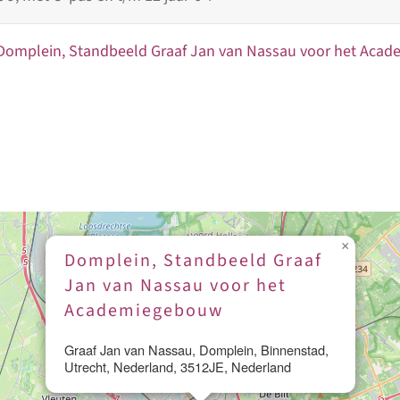
Domplein, Standbeeld Graaf Jan van Nassau voor het Aca
×
Domplein, Standbeeld Graaf
Jan van Nassau voor het
Academiegebouw
Graaf Jan van Nassau, Domplein, Binnenstad,
Utrecht, Nederland, 3512JE, Nederland