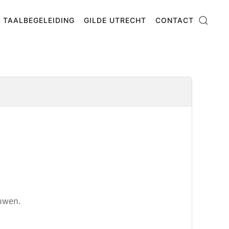
TAALBEGELEIDING
GILDE UTRECHT
CONTACT
ouwen.