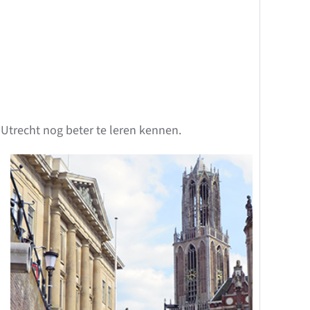
Utrecht nog beter te leren kennen.