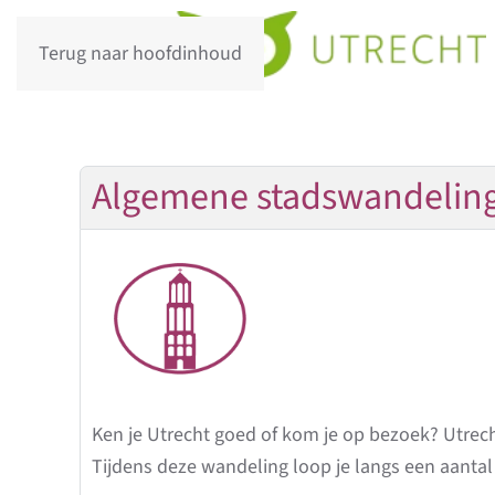
Terug naar hoofdinhoud
Algemene stadswandeling
Ken je Utrecht goed of kom je op bezoek? Utrech
Tijdens deze wandeling loop je langs een aantal