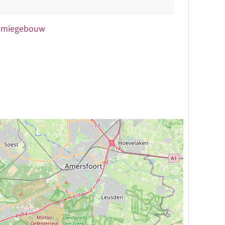
demiegebouw