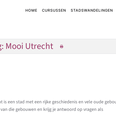
HOME
CURSUSSEN
STADSWANDELINGEN
: Mooi Utrecht
t is een stad met een rijke geschiedenis en vele oude geb
 van die gebouwen en krijg je antwoord op vragen als