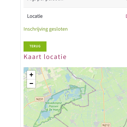
Locatie
Inschrijving gesloten
TERUG
Kaart locatie
+
−