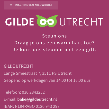
INSCHRIJVEN NIEUWBRIEF
Steun ons
Draag je ons een warm hart toe?
Je
kunt ons steunen met een gift.
GILDE UTRECHT
Lange Smeestraat 7, 3511 PS Utrecht
Geopend op werkdagen van 14:00 tot 16:00 uur
Telefoon: 030 2343252
E-mail:
balie@gildeutrecht.nl
IBAN: NL94RABO 0120 943 298