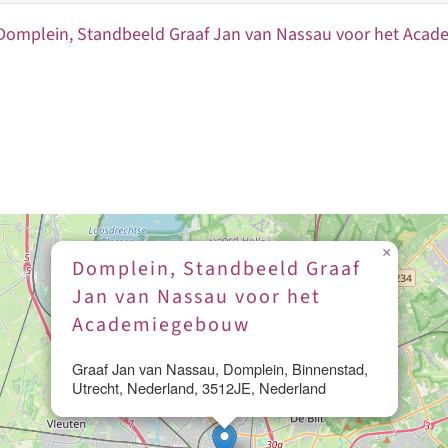
Domplein, Standbeeld Graaf Jan van Nassau voor het Aca
×
Domplein, Standbeeld Graaf
Jan van Nassau voor het
Academiegebouw
Graaf Jan van Nassau, Domplein, Binnenstad,
Utrecht, Nederland, 3512JE, Nederland