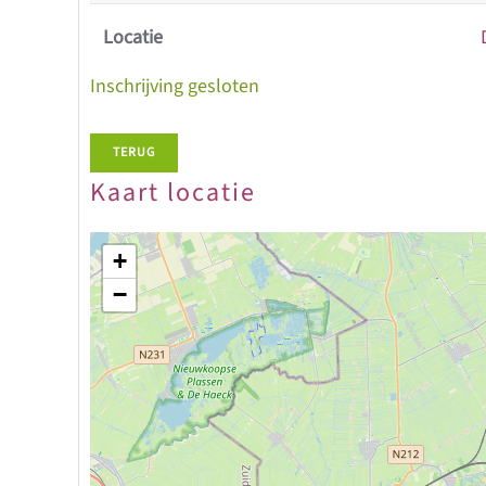
Locatie
Inschrijving gesloten
TERUG
Kaart locatie
+
−