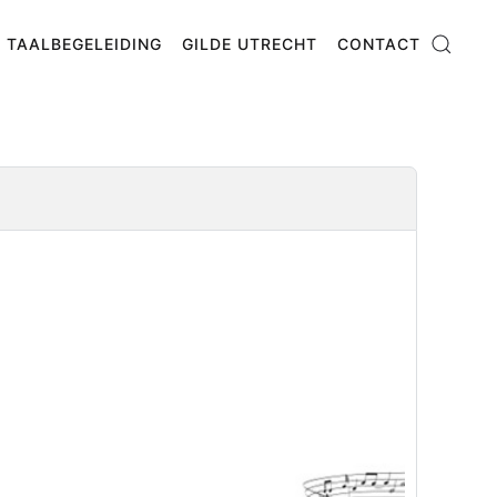
TAALBEGELEIDING
GILDE UTRECHT
CONTACT