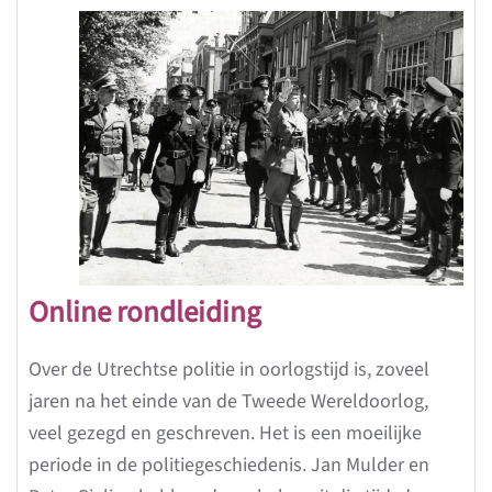
Online rondleiding
Over de Utrechtse politie in oorlogstijd is, zoveel
jaren na het einde van de Tweede Wereldoorlog,
veel gezegd en geschreven. Het is een moeilijke
periode in de politiegeschiedenis. Jan Mulder en