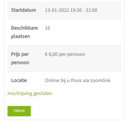
Startdatum
13-01-2022
19:30 - 21:00
Beschikbare
16
plaatsen
Prijs per
€ 8,00 per persoon
persoon
Locatie
Online bij u thuis via zoomlink
Inschrijving gesloten
TERUG