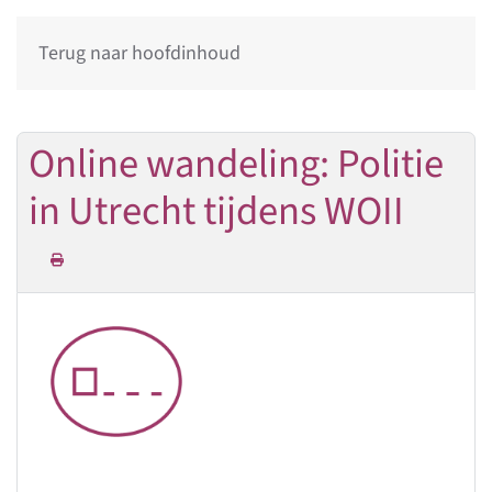
Terug naar hoofdinhoud
Online wandeling: Politie
in Utrecht tijdens WOII