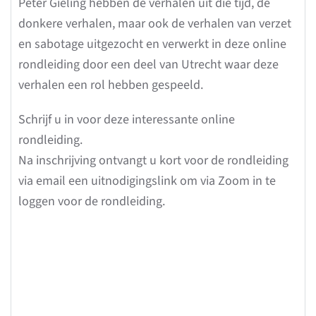
Peter Gieling hebben de verhalen uit die tijd, de
donkere verhalen, maar ook de verhalen van verzet
en sabotage uitgezocht en verwerkt in deze online
rondleiding door een deel van Utrecht waar deze
verhalen een rol hebben gespeeld.
Schrijf u in voor deze interessante online
rondleiding.
Na inschrijving ontvangt u kort voor de rondleiding
via email een uitnodigingslink om via Zoom in te
loggen voor de rondleiding.