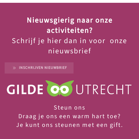
Nieuwsgierig naar onze
activiteiten?
Schrijf je hier dan in voor onze
nieuwsbrief
INSCHRIJVEN NIEUWBRIEF
Steun ons
Draag je ons een warm hart toe?
Je
kunt ons steunen met een gift.