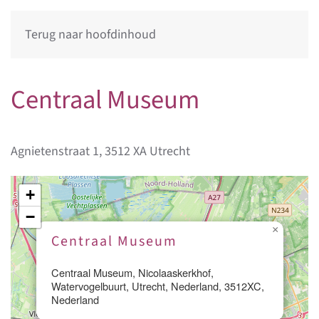
Terug naar hoofdinhoud
Centraal Museum
Agnietenstraat 1, 3512 XA Utrecht
+
−
×
Centraal Museum
Centraal Museum, Nicolaaskerkhof,
Watervogelbuurt, Utrecht, Nederland, 3512XC,
Nederland