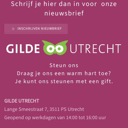
Schrijf je hier dan in voor onze
nieuwsbrief
INSCHRIJVEN NIEUWBRIEF
Steun ons
Draag je ons een warm hart toe?
Je
kunt ons steunen met een gift.
GILDE UTRECHT
Lange Smeestraat 7, 3511 PS Utrecht
Geopend op werkdagen van 14:00 tot 16:00 uur