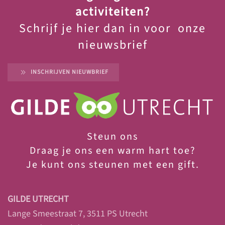
activiteiten?
Schrijf je hier dan in voor onze
nieuwsbrief
INSCHRIJVEN NIEUWBRIEF
Steun ons
Draag je ons een warm hart toe?
Je
kunt ons steunen met een gift.
GILDE UTRECHT
Lange Smeestraat 7, 3511 PS Utrecht