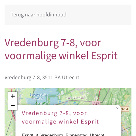
Terug naar hoofdinhoud
Vredenburg 7-8, voor
voormalige winkel Esprit
Vredenburg 7-8, 3511 BA Utrecht
+
−
×
Vredenburg 7-8, voor
voormalige winkel Esprit
Esprit, 8, Vredenburg, Binnenstad, Utrecht,