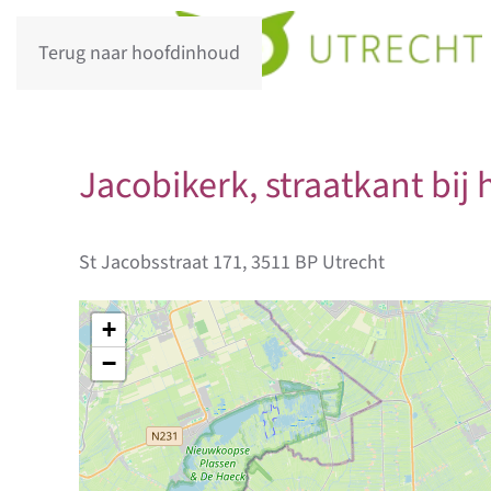
Terug naar hoofdinhoud
Jacobikerk, straatkant bij
St Jacobsstraat 171, 3511 BP Utrecht
+
−