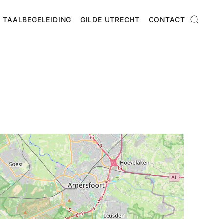
TAALBEGELEIDING
GILDE UTRECHT
CONTACT