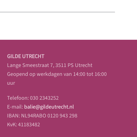
GILDE UTRECHT
Lange Smeestraat 7, 3511 PS Utrecht
Geopend op werkdagen van 14:00 tot 16:00
uur
Telefoon: 030 2343252
E-mail:
balie@gildeutrecht.nl
IBAN: NL94RABO 0120 943 298
KvK: 41183482