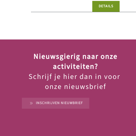
DETAILS
Nieuwsgierig naar onze
activiteiten?
Schrijf je hier dan in voor
onze nieuwsbrief
INSCHRIJVEN NIEUWBRIEF