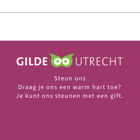
Steun ons
Draag je ons een warm hart toe?
Je
kunt ons steunen met een gift.