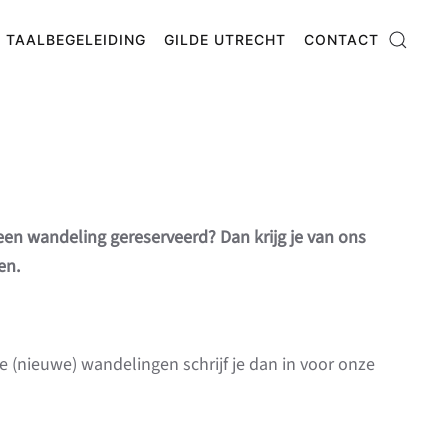
TAALBEGELEIDING
GILDE UTRECHT
CONTACT
n wandeling gereserveerd? Dan krijg je van ons
en.
 (nieuwe) wandelingen schrijf je dan in voor onze