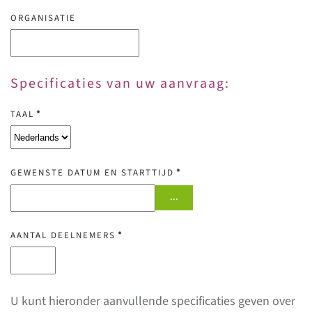
ORGANISATIE
Specificaties van uw aanvraag:
TAAL
*
GEWENSTE DATUM EN STARTTIJD
*
...
AANTAL DEELNEMERS
*
U kunt hieronder aanvullende specificaties geven over