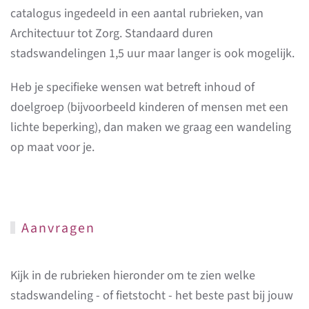
catalogus ingedeeld in een aantal rubrieken, van
Architectuur tot Zorg. Standaard duren
stadswandelingen 1,5 uur maar langer is ook mogelijk.
Heb je specifieke wensen wat betreft inhoud of
doelgroep (bijvoorbeeld kinderen of mensen met een
lichte beperking), dan maken we graag een wandeling
op maat voor je.
Aanvragen
Kijk in de rubrieken hieronder om te zien welke
stadswandeling - of fietstocht - het beste past bij jouw