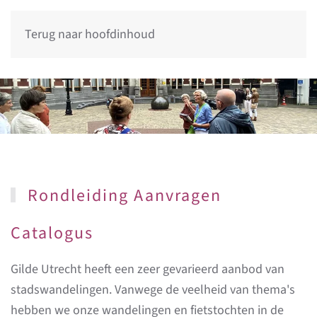
Terug naar hoofdinhoud
Rondleiding Aanvragen
Catalogus
Gilde Utrecht heeft een zeer gevarieerd aanbod van
stadswandelingen. Vanwege de veelheid van thema's
hebben we onze wandelingen en fietstochten in de