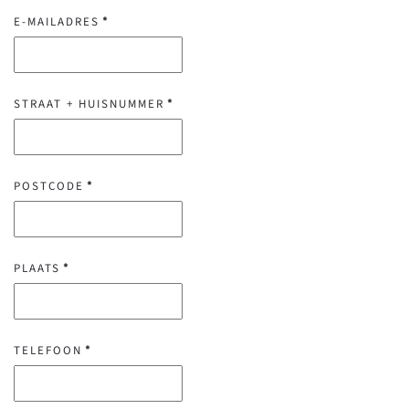
E-MAILADRES
*
STRAAT + HUISNUMMER
*
POSTCODE
*
PLAATS
*
TELEFOON
*