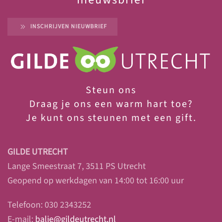
INSCHRIJVEN NIEUWBRIEF
Steun ons
Draag je ons een warm hart toe?
Je
kunt ons steunen met een gift.
GILDE UTRECHT
Lange Smeestraat 7, 3511 PS Utrecht
Geopend op werkdagen van 14:00 tot 16:00 uur
Telefoon: 030 2343252
E-mail:
balie@gildeutrecht.nl