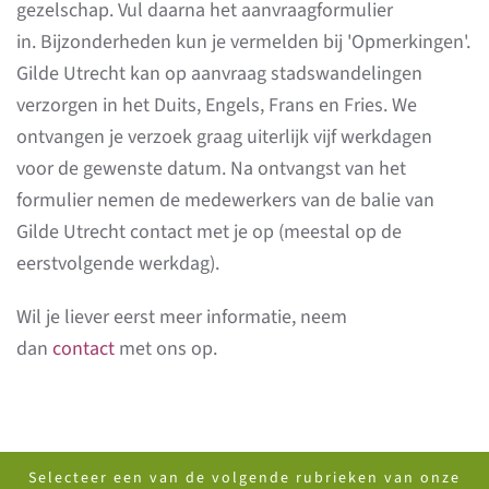
gezelschap. Vul daarna het aanvraagformulier
in. Bijzonderheden kun je vermelden bij 'Opmerkingen'.
Gilde Utrecht kan op aanvraag stadswandelingen
verzorgen in het Duits, Engels, Frans en Fries. We
ontvangen je verzoek graag uiterlijk vijf werkdagen
voor de gewenste datum. Na ontvangst van het
formulier nemen de medewerkers van de balie van
Gilde Utrecht contact met je op (meestal op de
eerstvolgende werkdag).
Wil je liever eerst meer informatie, neem
dan
contact
met ons op.
Selecteer een van de volgende rubrieken van onze