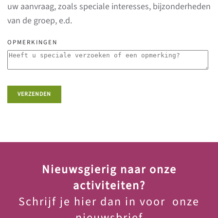
uw aanvraag, zoals speciale interesses, bijzonderheden
van de groep, e.d.
OPMERKINGEN
VERZENDEN
Nieuwsgierig naar onze
activiteiten?
Schrijf je hier dan in voor onze
nieuwsbrief